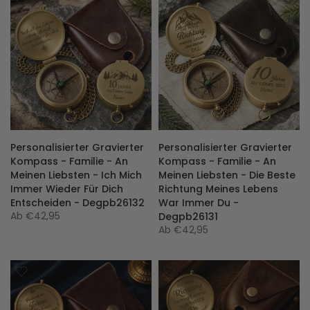
Personalisierter Gravierter
Personalisierter Gravierter
Kompass - Familie - An
Kompass - Familie - An
Meinen Liebsten - Ich Mich
Meinen Liebsten - Die Beste
Immer Wieder Für Dich
Richtung Meines Lebens
Entscheiden - Degpb26132
War Immer Du -
Ab
€42,95
Degpb26131
Ab
€42,95