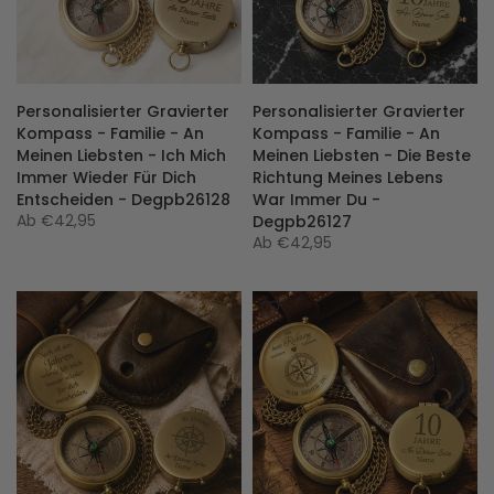
Personalisierter Gravierter
Personalisierter Gravierter
Kompass - Familie - An
Kompass - Familie - An
Meinen Liebsten - Ich Mich
Meinen Liebsten - Die Beste
Immer Wieder Für Dich
Richtung Meines Lebens
Entscheiden - Degpb26128
War Immer Du -
Ab
€42,95
Degpb26127
Ab
€42,95