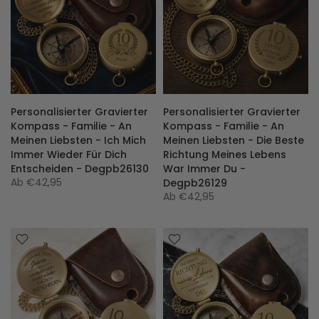
Personalisierter Gravierter
Personalisierter Gravierter
Kompass - Familie - An
Kompass - Familie - An
Meinen Liebsten - Ich Mich
Meinen Liebsten - Die Beste
Immer Wieder Für Dich
Richtung Meines Lebens
Entscheiden - Degpb26130
War Immer Du -
Ab
€42,95
Degpb26129
Ab
€42,95