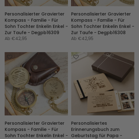
Personalisierter Gravierter
Personalisierter Gravierter
Kompass - Familie - Für
Kompass - Familie - Für
Sohn Tochter Enkelin Enkel -
Sohn Tochter Enkelin Enkel -
Zur Taufe - Degpb16309
Zur Taufe - Degpb16308
Ab
€42,95
Ab
€42,95
Personalisierter Gravierter
Personalisiertes
Kompass - Familie - Für
Erinnerungsbuch zum
Sohn Tochter Enkelin Enkel -
Geburtstag für Papa -