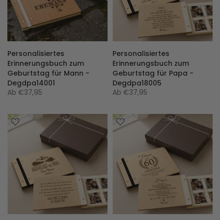
Personalisiertes
Personalisiertes
Erinnerungsbuch zum
Erinnerungsbuch zum
Geburtstag für Mann -
Geburtstag für Papa -
Degdpa14001
Degdpa18005
Ab
€37,95
Ab
€37,95