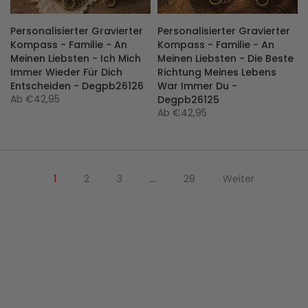
Personalisierter Gravierter
Personalisierter Gravierter
Kompass - Familie - An
Kompass - Familie - An
Meinen Liebsten - Ich Mich
Meinen Liebsten - Die Beste
Immer Wieder Für Dich
Richtung Meines Lebens
Entscheiden - Degpb26126
War Immer Du -
Ab
€42,95
Degpb26125
Ab
€42,95
1
2
3
…
28
Weiter