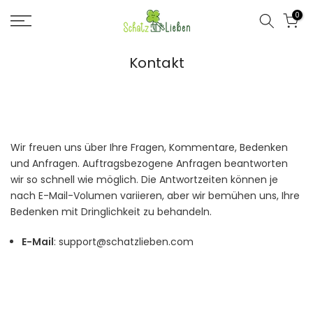
Zum
0
Inhalt
springen
Kontakt
Wir freuen uns über Ihre Fragen, Kommentare, Bedenken
und Anfragen. Auftragsbezogene Anfragen beantworten
wir so schnell wie möglich. Die Antwortzeiten können je
nach E-Mail-Volumen variieren, aber wir bemühen uns, Ihre
Bedenken mit Dringlichkeit zu behandeln.
E-Mail
: support@schatzlieben.com