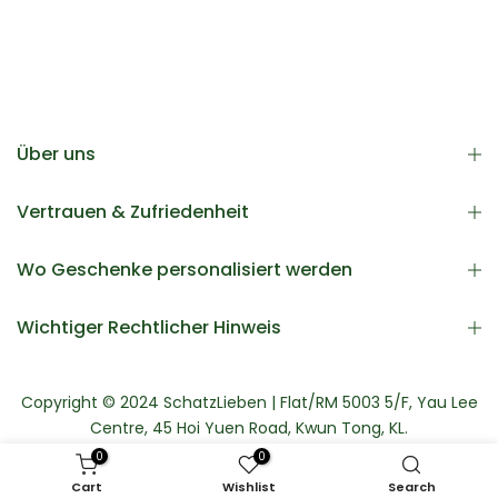
Über uns
Vertrauen & Zufriedenheit
Wo Geschenke personalisiert werden
Wichtiger Rechtlicher Hinweis
Copyright © 2024 SchatzLieben | Flat/RM 5003 5/F, Yau Lee
Centre, 45 Hoi Yuen Road, Kwun Tong, KL.
0
0
Cart
Wishlist
Search