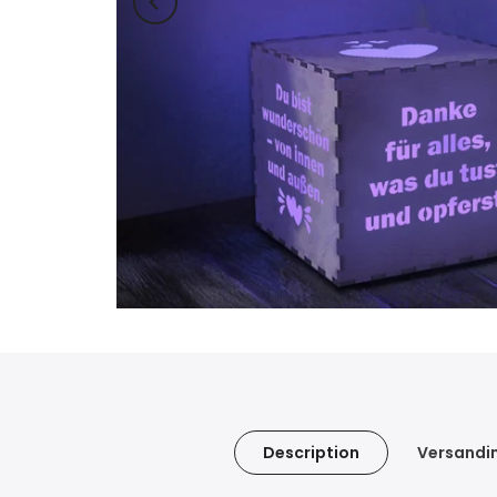
Description
Versandi