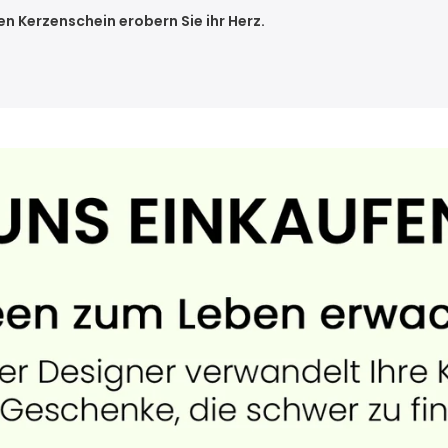
 Kerzenschein erobern Sie ihr Herz.