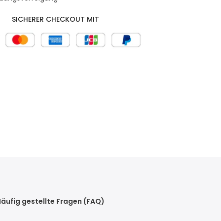
SICHERER CHECKOUT MIT
äufig gestellte Fragen (FAQ)