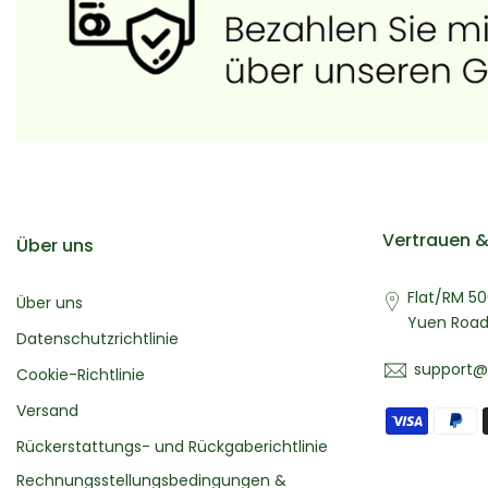
Vertrauen &
Über uns
Flat/RM 50
Über uns
Yuen Road
Datenschutzrichtlinie
support@
Cookie-Richtlinie
Versand
Rückerstattungs- und Rückgaberichtlinie
Rechnungsstellungsbedingungen &