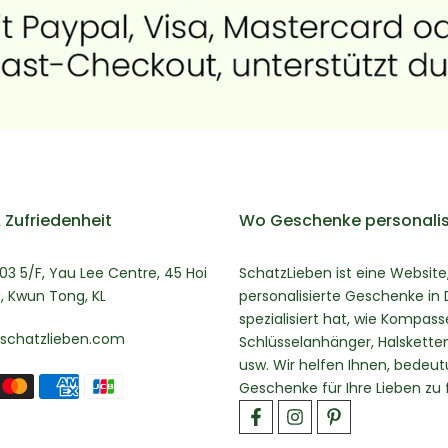
 Zufriedenheit
Wo Geschenke personalis
03 5/F, Yau Lee Centre, 45 Hoi
SchatzLieben ist eine Website,
, Kwun Tong, KL
personalisierte Geschenke in
spezialisiert hat, wie Kompass
schatzlieben.com
Schlüsselanhänger, Halskett
usw. Wir helfen Ihnen, bedeut
Geschenke für Ihre Lieben zu 