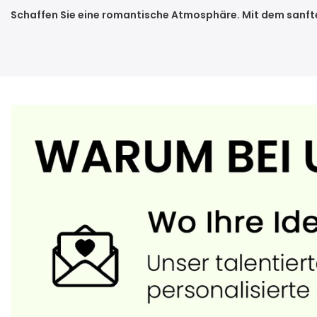
Schaffen Sie eine romantische Atmosphäre. Mit dem sanften