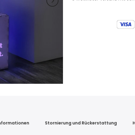
nformationen
Stornierung und Rückerstattung
H