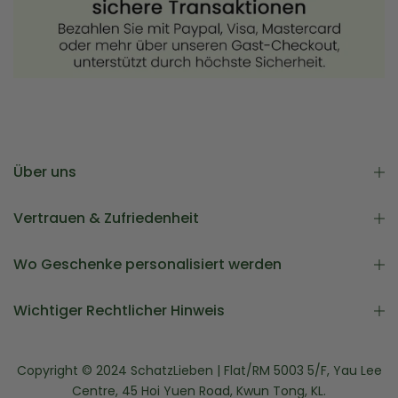
Über uns
Vertrauen & Zufriedenheit
Wo Geschenke personalisiert werden
Wichtiger Rechtlicher Hinweis
Copyright © 2024 SchatzLieben | Flat/RM 5003 5/F, Yau Lee
Centre, 45 Hoi Yuen Road, Kwun Tong, KL.