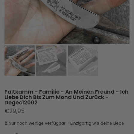
Faltkamm - Familie - An Meinen Freund - Ich
Liebe Dich Bis Zum Mond Und Zurück -
Degec12002
€29,95
⏳ Nur noch wenige verfügbar - Einzigartig wie deine Liebe