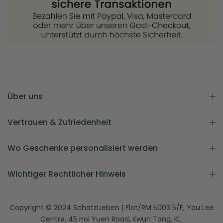
Über uns
Vertrauen & Zufriedenheit
Wo Geschenke personalisiert werden
Wichtiger Rechtlicher Hinweis
Copyright © 2024 SchatzLieben | Flat/RM 5003 5/F, Yau Lee
Centre, 45 Hoi Yuen Road, Kwun Tong, KL.