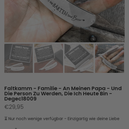
Faltkamm - Familie - An Meinen Papa - Und
Die Person Zu Werden, Die Ich Heute Bin -
Degec18009
€29,95
⏳ Nur noch wenige verfügbar - Einzigartig wie deine Liebe