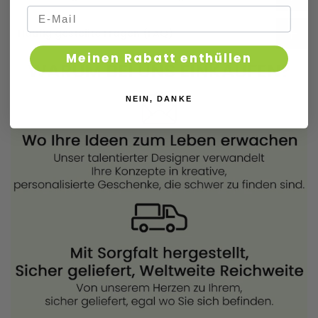
Häufig gestellte Fragen (FAQ)
Meinen Rabatt enthüllen
NEIN, DANKE