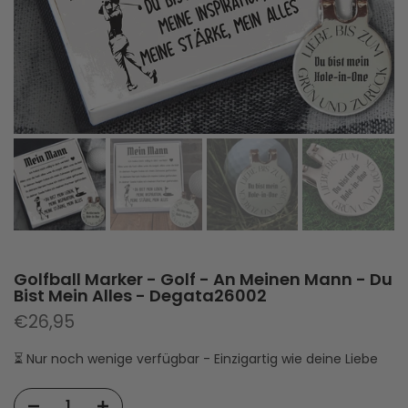
Golfball Marker - Golf - An Meinen Mann - Du
Bist Mein Alles - Degata26002
€26,95
⏳ Nur noch wenige verfügbar - Einzigartig wie deine Liebe