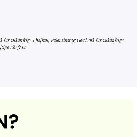
k für zukünftige Ehefrau, Valentinstag Geschenk für zukünftige
ftige Ehefrau