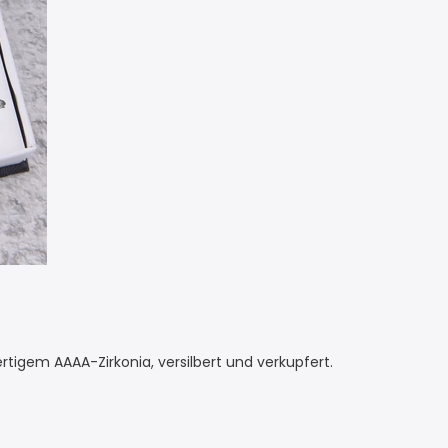
tigem AAAA-Zirkonia, versilbert und verkupfert.