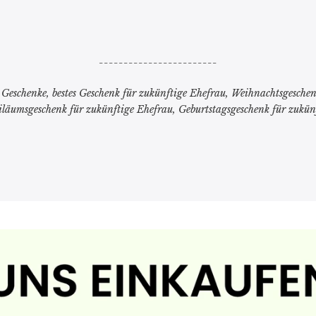
------------------------
Geschenke, bestes Geschenk für zukünftige Ehefrau, Weihnachtsgeschen
iläumsgeschenk für zukünftige Ehefrau, Geburtstagsgeschenk für zukün