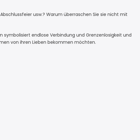
Abschlussfeier usw.? Warum überraschen Sie sie nicht mit
ign symbolisiert endlose Verbindung und Grenzenlosigkeit und
n Damen von ihren Lieben bekommen möchten.