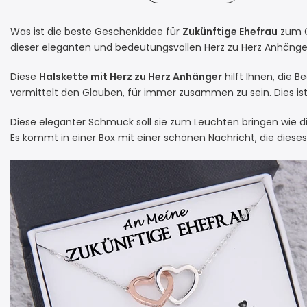
Was ist die beste Geschenkidee für
Zukünftige Ehefrau
zum G
dieser eleganten und bedeutungsvollen Herz zu Herz Anhänge
Diese
Halskette mit Herz zu Herz Anhänger
hilft Ihnen, die 
vermittelt den Glauben, für immer zusammen zu sein. Dies is
Diese eleganter Schmuck soll sie zum Leuchten bringen wie die Pr
Es kommt in einer Box mit einer schönen Nachricht, die di