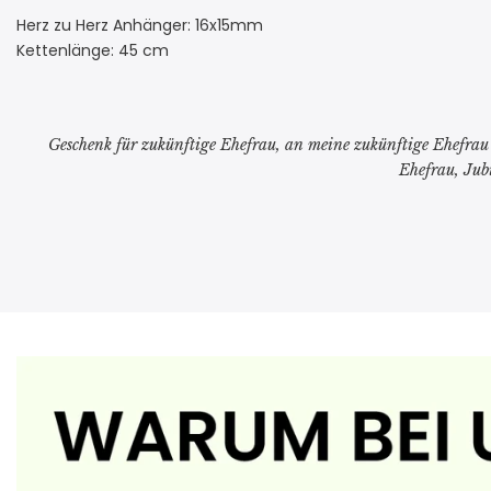
Herz zu Herz Anhänger: 16x15mm
Kettenlänge: 45 cm
Geschenk für zukünftige Ehefrau, an meine zukünftige Ehefrau 
Ehefrau, Jub