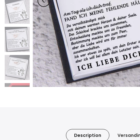
Description
Versandi