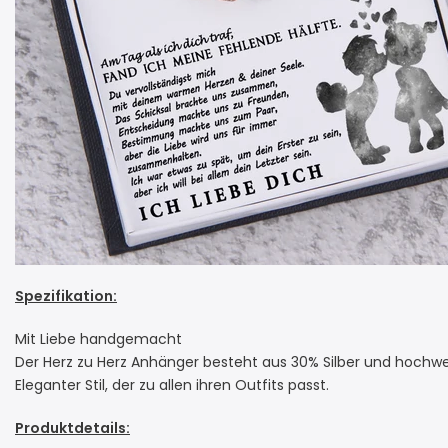
Spezifikation:
Mit Liebe handgemacht
Der Herz zu Herz Anhänger besteht aus 30% Silber und hochwer
Eleganter Stil, der zu allen ihren Outfits passt.
Produktdetails: