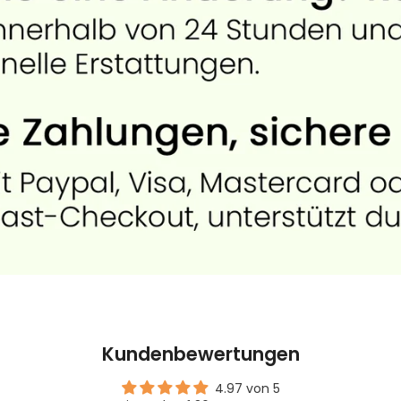
Kundenbewertungen
4.97 von 5