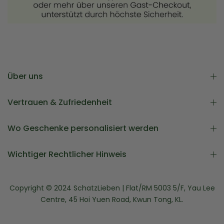
Über uns
Vertrauen & Zufriedenheit
Wo Geschenke personalisiert werden
Wichtiger Rechtlicher Hinweis
Copyright © 2024 SchatzLieben | Flat/RM 5003 5/F, Yau Lee
Centre, 45 Hoi Yuen Road, Kwun Tong, KL.