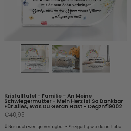
Kristalltafel - Familie - An Meine
Schwiegermutter - Mein Herz Ist So Dankbar
Für Alles, Was Du Getan Hast - Degznf19002
€40,95
⏳ Nur noch wenige verfügbar - Einzigartig wie deine Liebe