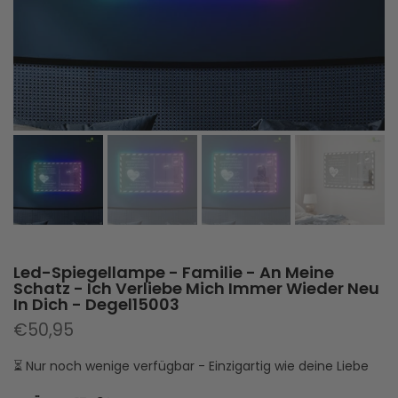
Led-Spiegellampe - Familie - An Meine
Schatz - Ich Verliebe Mich Immer Wieder Neu
In Dich - Degel15003
€50,95
⏳ Nur noch wenige verfügbar - Einzigartig wie deine Liebe