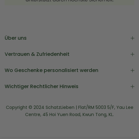
Über uns
Vertrauen & Zufriedenheit
Wo Geschenke personalisiert werden
Wichtiger Rechtlicher Hinweis
Copyright © 2024 SchatzLieben | Flat/RM 5003 5/F, Yau Lee
Centre, 45 Hoi Yuen Road, Kwun Tong, KL.