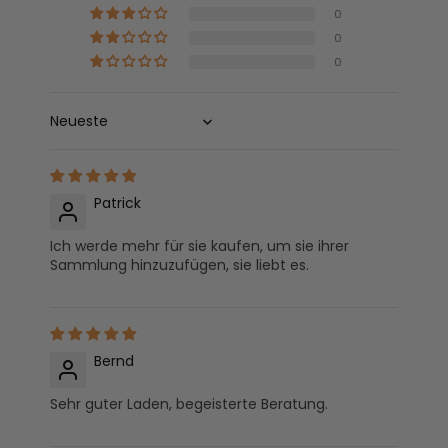
0
0
0
Sort by
Patrick
Ich werde mehr für sie kaufen, um sie ihrer
Sammlung hinzuzufügen, sie liebt es.
Bernd
Sehr guter Laden, begeisterte Beratung.