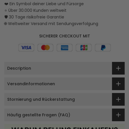
❤️ Ein Symbol deiner Liebe und Fürsorge
⭐ Über 30.000 Kunden weltweit
🛡️ 30 Tage risikofreie Garantie
🌐 Weltweiter Versand mit Sendungsverfolgung
SICHERER CHECKOUT MIT
Description
Versandinformationen
Stornierung und Rückerstattung
Häufig gestellte Fragen (FAQ)