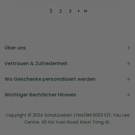
1
2
3
Über uns
Vertrauen & Zufriedenheit
Wo Geschenke personalisiert werden
Wichtiger Rechtlicher Hinweis
Copyright © 2024 SchatzLieben | Flat/RM 5003 5/F, Yau Lee
Centre, 45 Hoi Yuen Road, Kwun Tong, KL.