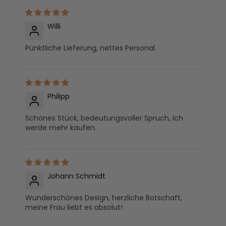
Willi
Pünktliche Lieferung, nettes Personal.
Philipp
Schönes Stück, bedeutungsvoller Spruch, ich
werde mehr kaufen.
Johann Schmidt
Wunderschönes Design, herzliche Botschaft,
meine Frau liebt es absolut!