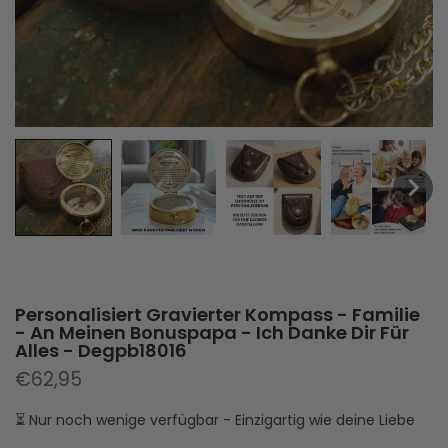
Personalisiert Gravierter Kompass - Familie
- An Meinen Bonuspapa - Ich Danke Dir Für
Alles - Degpb18016
€62,95
⏳ Nur noch wenige verfügbar - Einzigartig wie deine Liebe