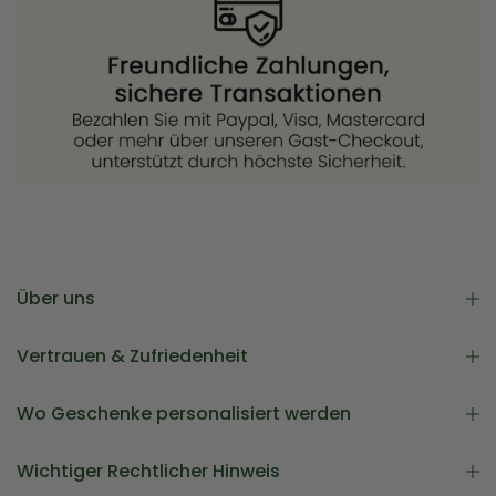
Über uns
Vertrauen & Zufriedenheit
Wo Geschenke personalisiert werden
Wichtiger Rechtlicher Hinweis