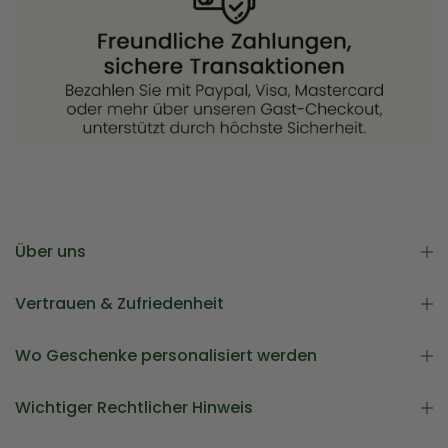
Über uns
Vertrauen & Zufriedenheit
Wo Geschenke personalisiert werden
Wichtiger Rechtlicher Hinweis