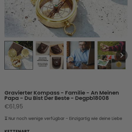
Gravierter Kompass - Familie - An Meinen
Papa - Du Bist Der Beste - Degpb18008
€61,95
⏳ Nur noch wenige verfügbar - Einzigartig wie deine Liebe
KETTENART