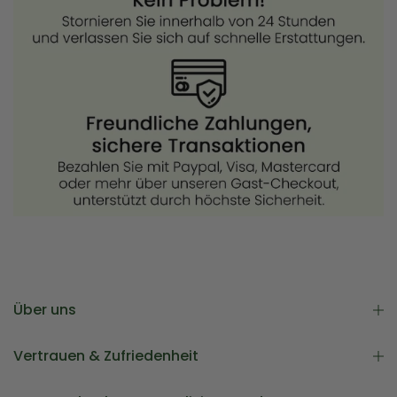
Über uns
Vertrauen & Zufriedenheit