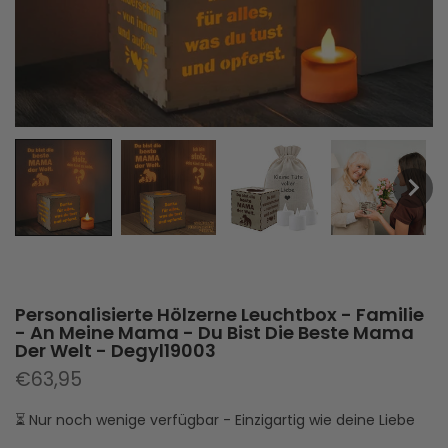
Personalisierte Hölzerne Leuchtbox - Familie
- An Meine Mama - Du Bist Die Beste Mama
Der Welt - Degyl19003
€63,95
⏳ Nur noch wenige verfügbar - Einzigartig wie deine Liebe