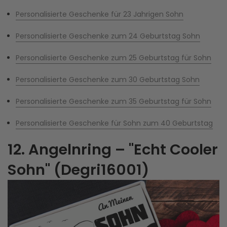
Personalisierte Geschenke für 23 Jahrigen Sohn
Personalisierte Geschenke zum 24 Geburtstag Sohn
Personalisierte Geschenke zum 25 Geburtstag für Sohn
Personalisierte Geschenke zum 30 Geburtstag Sohn
Personalisierte Geschenke zum 35 Geburtstag für Sohn
Personalisierte Geschenke für Sohn zum 40 Geburtstag
12. Angelnring – "Echt Cooler
Sohn" (Degri16001)