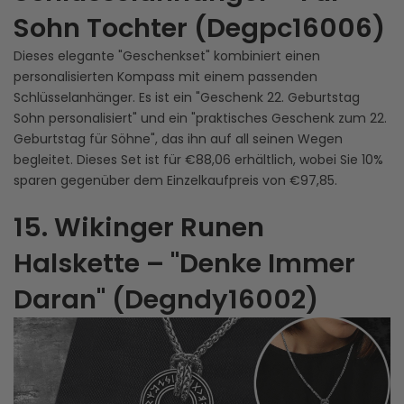
Sohn Tochter (Degpc16006)
Dieses elegante "Geschenkset" kombiniert einen
personalisierten Kompass mit einem passenden
Schlüsselanhänger. Es ist ein "Geschenk 22. Geburtstag
Sohn personalisiert" und ein "praktisches Geschenk zum 22.
Geburtstag für Söhne", das ihn auf all seinen Wegen
begleitet. Dieses Set ist für €88,06 erhältlich, wobei Sie 10%
sparen gegenüber dem Einzelkaufpreis von €97,85.
15. Wikinger Runen
Halskette – "Denke Immer
Daran" (Degndy16002)