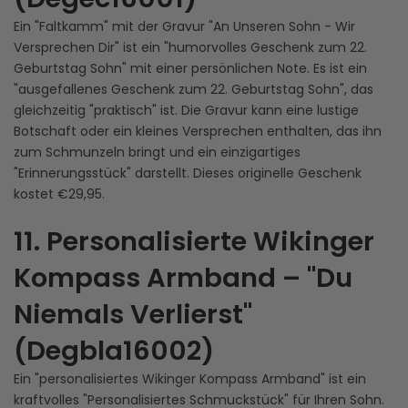
Ein "Faltkamm" mit der Gravur "An Unseren Sohn - Wir
Versprechen Dir" ist ein "humorvolles Geschenk zum 22.
Geburtstag Sohn" mit einer persönlichen Note. Es ist ein
"ausgefallenes Geschenk zum 22. Geburtstag Sohn", das
gleichzeitig "praktisch" ist. Die Gravur kann eine lustige
Botschaft oder ein kleines Versprechen enthalten, das ihn
zum Schmunzeln bringt und ein einzigartiges
"Erinnerungsstück" darstellt. Dieses originelle Geschenk
kostet €29,95.
11. Personalisierte Wikinger
Kompass Armband – "Du
Niemals Verlierst"
(Degbla16002)
Ein "personalisiertes Wikinger Kompass Armband" ist ein
kraftvolles "Personalisiertes Schmuckstück" für Ihren Sohn.