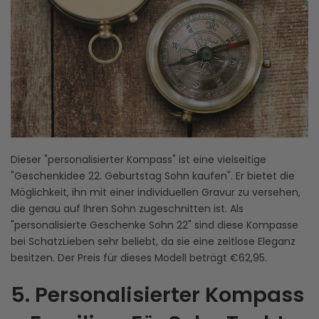
Dieser "personalisierter Kompass" ist eine vielseitige
"Geschenkidee 22. Geburtstag Sohn kaufen". Er bietet die
Möglichkeit, ihn mit einer individuellen Gravur zu versehen,
die genau auf Ihren Sohn zugeschnitten ist. Als
"personalisierte Geschenke Sohn 22" sind diese Kompasse
bei SchatzLieben sehr beliebt, da sie eine zeitlose Eleganz
besitzen. Der Preis für dieses Modell beträgt €62,95.
5. Personalisierter Kompass