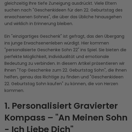
gleichzeitig Ihre tiefe Zuneigung ausdrückt. Viele Eltern
suchen nach "Geschenkideen für den 22. Geburtstag des
erwachsenen Sohnes", die über das Übliche hinausgehen
und wirklich in Erinnerung bleiben.
Ein "einzigartiges Geschenk" ist gefragt, das den Übergang
ins junge Erwachsenenleben würdigt. Hier kommen
"personalisierte Geschenke Sohn 22" ins Spiel. Sie bieten die
perfekte Möglichkeit, Individualität und emotionale
Bedeutung zu verbinden. In diesem Artikel präsentieren wir
Ihnen "Top Geschenke zum 22. Geburtstag Sohn", die Ihnen
helfen, genau das Richtige zu finden und "Geschenkideen
22. Geburtstag Sohn kaufen" zu können, die von Herzen
kommen.
1. Personalisiert Gravierter
Kompass – "An Meinen Sohn
- Ich Liebe Dich"