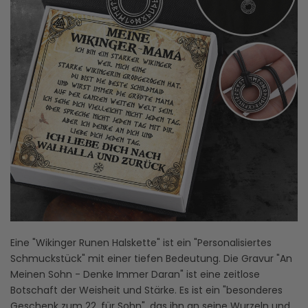
Eine "Wikinger Runen Halskette" ist ein "Personalisiertes
Schmuckstück" mit einer tiefen Bedeutung. Die Gravur "An
Meinen Sohn - Denke Immer Daran" ist eine zeitlose
Botschaft der Weisheit und Stärke. Es ist ein "besonderes
Geschenk zum 22. für Sohn", das ihn an seine Wurzeln und