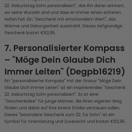
22. Geburtstag Sohn personalisiert", das ihn daran erinnert,
wo seine Wurzeln sind und dass er immer einen sicheren
Hafen hat. Ein "Geschenk mit emotionalem Wert", das
Wärme und Geborgenheit ausstrahlt. Dieses tiefgründige
Geschenk kostet €62,95.
7. Personalisierter Kompass
– "Möge Dein Glaube Dich
Immer Leiten" (Degpb16219)
Ein "personalisierter Kompass" mit der Gravur "Möge Dein
Glaube Dich Immer Leiten" ist ein inspirierendes "Geschenk
22. Geburtstag Sohn personalisiert". Es ist eine
"Geschenkidee" für junge Männer, die ihren eigenen Weg
finden und dabei auf ihre innere Stärke vertrauen sollen.
Dieses "besondere Geschenk zum 22. für Sohn" ist ein
Symbol für Orientierung und Zuversicht und kostet €62,95.