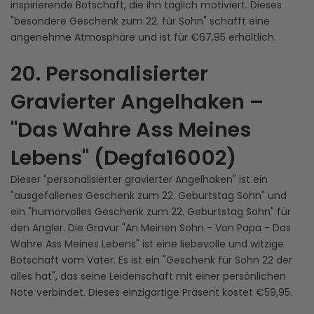
inspirierende Botschaft, die ihn täglich motiviert. Dieses
"besondere Geschenk zum 22. für Sohn" schafft eine
angenehme Atmosphäre und ist für €67,95 erhältlich.
20. Personalisierter
Gravierter Angelhaken –
"Das Wahre Ass Meines
Lebens" (Degfa16002)
Dieser "personalisierter gravierter Angelhaken" ist ein
"ausgefallenes Geschenk zum 22. Geburtstag Sohn" und
ein "humorvolles Geschenk zum 22. Geburtstag Sohn" für
den Angler. Die Gravur "An Meinen Sohn - Von Papa - Das
Wahre Ass Meines Lebens" ist eine liebevolle und witzige
Botschaft vom Vater. Es ist ein "Geschenk für Sohn 22 der
alles hat", das seine Leidenschaft mit einer persönlichen
Note verbindet. Dieses einzigartige Präsent kostet €59,95.