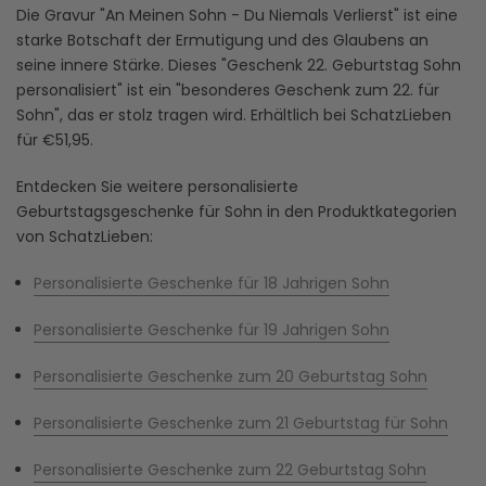
Die Gravur "An Meinen Sohn - Du Niemals Verlierst" ist eine
starke Botschaft der Ermutigung und des Glaubens an
seine innere Stärke. Dieses "Geschenk 22. Geburtstag Sohn
personalisiert" ist ein "besonderes Geschenk zum 22. für
Sohn", das er stolz tragen wird. Erhältlich bei SchatzLieben
für €51,95.
Entdecken Sie weitere personalisierte
Geburtstagsgeschenke für Sohn in den Produktkategorien
von SchatzLieben:
Personalisierte Geschenke für 18 Jahrigen Sohn
Personalisierte Geschenke für 19 Jahrigen Sohn
Personalisierte Geschenke zum 20 Geburtstag Sohn
Personalisierte Geschenke zum 21 Geburtstag für Sohn
Personalisierte Geschenke zum 22 Geburtstag Sohn