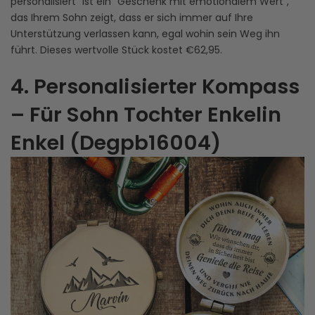
personalisiert" ist ein "Geschenk mit emotionalem Wert",
das Ihrem Sohn zeigt, dass er sich immer auf Ihre
Unterstützung verlassen kann, egal wohin sein Weg ihn
führt. Dieses wertvolle Stück kostet €62,95.
4. Personalisierter Kompass
– Für Sohn Tochter Enkelin
Enkel (Degpb16004)