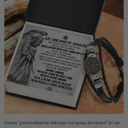
Dieses "personalisierte Wikinger Kompass Armband" ist ein