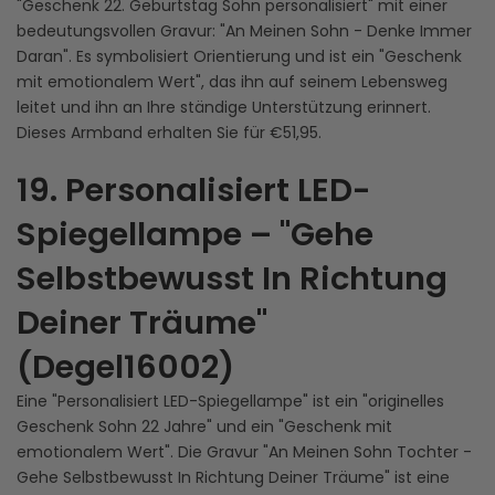
"Geschenk 22. Geburtstag Sohn personalisiert" mit einer
bedeutungsvollen Gravur: "An Meinen Sohn - Denke Immer
Daran". Es symbolisiert Orientierung und ist ein "Geschenk
mit emotionalem Wert", das ihn auf seinem Lebensweg
leitet und ihn an Ihre ständige Unterstützung erinnert.
Dieses Armband erhalten Sie für €51,95.
19. Personalisiert LED-
Spiegellampe – "Gehe
Selbstbewusst In Richtung
Deiner Träume"
(Degel16002)
Eine "Personalisiert LED-Spiegellampe" ist ein "originelles
Geschenk Sohn 22 Jahre" und ein "Geschenk mit
emotionalem Wert". Die Gravur "An Meinen Sohn Tochter -
Gehe Selbstbewusst In Richtung Deiner Träume" ist eine