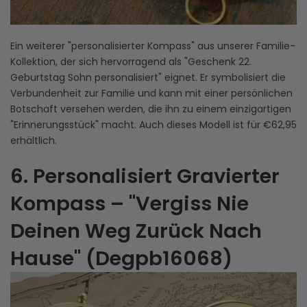
Ein weiterer "personalisierter Kompass" aus unserer Familie-
Kollektion, der sich hervorragend als "Geschenk 22.
Geburtstag Sohn personalisiert" eignet. Er symbolisiert die
Verbundenheit zur Familie und kann mit einer persönlichen
Botschaft versehen werden, die ihn zu einem einzigartigen
"Erinnerungsstück" macht. Auch dieses Modell ist für €62,95
erhältlich.
6. Personalisiert Gravierter
Kompass – "Vergiss Nie
Deinen Weg Zurück Nach
Hause" (Degpb16068)