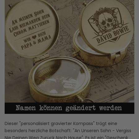
Dieser "personalisiert gravierter Kompass" trägt eine
besonders herzliche Botschaft: "An Unseren Sohn - Vergiss
Nie Deinen Weg Zurück Nach Hause". Es ist ein "Geschenk