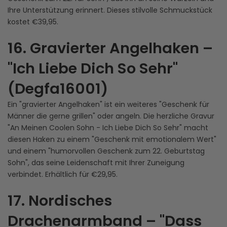
Ihre Unterstützung erinnert. Dieses stilvolle Schmuckstück
kostet €39,95.
16. Gravierter Angelhaken –
"Ich Liebe Dich So Sehr"
(Degfa16001)
Ein "gravierter Angelhaken" ist ein weiteres "Geschenk für
Männer die gerne grillen" oder angeln. Die herzliche Gravur
"An Meinen Coolen Sohn - Ich Liebe Dich So Sehr" macht
diesen Haken zu einem "Geschenk mit emotionalem Wert"
und einem "humorvollen Geschenk zum 22. Geburtstag
Sohn", das seine Leidenschaft mit Ihrer Zuneigung
verbindet. Erhältlich für €29,95.
17. Nordisches
Drachenarmband – "Dass