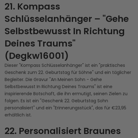
21. Kompass
Schlüsselanhänger – "Gehe
Selbstbewusst In Richtung
Deines Traums"
(Degkw16001)
Dieser "Kompass Schlüsselanhänger" ist ein "praktisches
Geschenk zum 22. Geburtstag für Söhne" und ein täglicher
Begleiter. Die Gravur "An Meinen Sohn - Gehe
Selbstbewusst In Richtung Deines Traums" ist eine
inspirierende Botschaft, die ihn ermutigt, seinen Zielen zu
folgen. Es ist ein "Geschenk 22. Geburtstag Sohn
personalisiert" und ein "Erinnerungsstück", das für €23,95
erhältlich ist.
22. Personalisiert Braunes