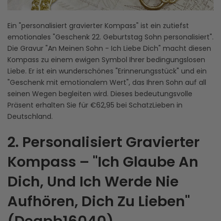
Ein "personalisiert gravierter Kompass" ist ein zutiefst
emotionales "Geschenk 22. Geburtstag Sohn personalisiert".
Die Gravur "An Meinen Sohn - Ich Liebe Dich" macht diesen
Kompass zu einem ewigen Symbol Ihrer bedingungslosen
Liebe. Er ist ein wunderschönes "Erinnerungsstück" und ein
"Geschenk mit emotionalem Wert", das Ihren Sohn auf all
seinen Wegen begleiten wird. Dieses bedeutungsvolle
Präsent erhalten Sie für €62,95 bei SchatzLieben in
Deutschland.
2. Personalisiert Gravierter
Kompass – "Ich Glaube An
Dich, Und Ich Werde Nie
Aufhören, Dich Zu Lieben"