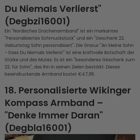
Du Niemals Verlierst"
(Degbzi16001)
Ein "Nordisches Drachenarmband" ist ein markantes
"Personalisiertes Schmuckstück" und ein "Geschenk 22.
Geburtstag Sohn personalisiert". Die Gravur "An Meine Sohn
- Dass Du Niemals Verlierst" ist eine kraftvolle Botschaft der
Stärke und des Mutes. Es ist ein "besonderes Geschenk zum
22. für Sohn", das ihn in seinen Zielen bestärkt. Dieses
beeindruckende Armband kostet €47,95.
18. Personalisierte Wikinger
Kompass Armband –
"Denke Immer Daran"
(Degbla16001)