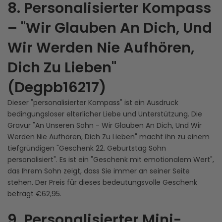
8. Personalisierter Kompass
– "Wir Glauben An Dich, Und
Wir Werden Nie Aufhören,
Dich Zu Lieben"
(Degpb16217)
Dieser "personalisierter Kompass" ist ein Ausdruck
bedingungsloser elterlicher Liebe und Unterstützung. Die
Gravur "An Unseren Sohn - Wir Glauben An Dich, Und Wir
Werden Nie Aufhören, Dich Zu Lieben" macht ihn zu einem
tiefgründigen "Geschenk 22. Geburtstag Sohn
personalisiert". Es ist ein "Geschenk mit emotionalem Wert",
das Ihrem Sohn zeigt, dass Sie immer an seiner Seite
stehen. Der Preis für dieses bedeutungsvolle Geschenk
beträgt €62,95.
9. Personalisierter Mini-