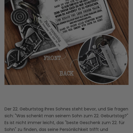
Der 22. Geburtstag Ihres Sohnes steht bevor, und Sie fragen
sich: "Was schenkt man seinem Sohn zum 22. Geburtstag?"
Es ist nicht immer leicht, das "beste Geschenk zum 22. für
Sohn" zu finden, das seine Persönlichkeit trifft und