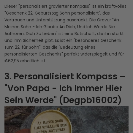
Dieser "personalisiert gravierter Kompass" ist ein kraftvolles
"Geschenk 22. Geburtstag Sohn personalisiert", das
Vertrauen und Unterstützung ausdrückt. Die Gravur "An
Meinen Sohn - Ich Glaube An Dich, Und Ich Werde Nie
Aufhören, Dich Zu Lieben" ist eine Botschaft, die ihn stärkt
und ihm Sicherheit gibt. Es ist ein "besonderes Geschenk
zum 22. für Sohn", das die "Bedeutung eines
personalisierten Geschenks" perfekt widerspiegelt und für
€62,95 erhältlich ist.
3. Personalisiert Kompass –
"Von Papa - Ich Immer Hier
Sein Werde" (Degpb16002)