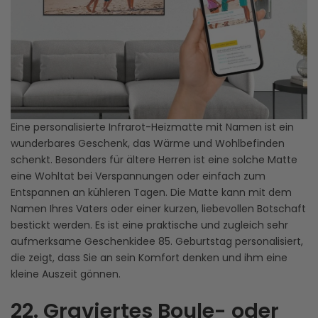
Eine personalisierte Infrarot-Heizmatte mit Namen ist ein
wunderbares Geschenk, das Wärme und Wohlbefinden
schenkt. Besonders für ältere Herren ist eine solche Matte
eine Wohltat bei Verspannungen oder einfach zum
Entspannen an kühleren Tagen. Die Matte kann mit dem
Namen Ihres Vaters oder einer kurzen, liebevollen Botschaft
bestickt werden. Es ist eine praktische und zugleich sehr
aufmerksame Geschenkidee 85. Geburtstag personalisiert,
die zeigt, dass Sie an sein Komfort denken und ihm eine
kleine Auszeit gönnen.
22. Graviertes Boule- oder