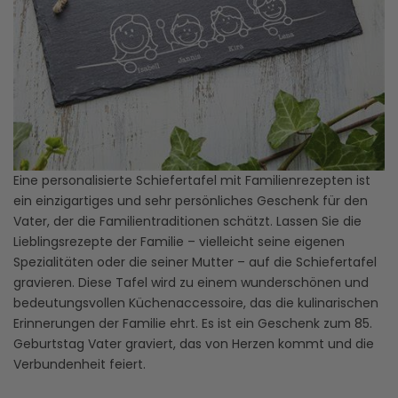
Eine personalisierte Schiefertafel mit Familienrezepten ist
ein einzigartiges und sehr persönliches Geschenk für den
Vater, der die Familientraditionen schätzt. Lassen Sie die
Lieblingsrezepte der Familie – vielleicht seine eigenen
Spezialitäten oder die seiner Mutter – auf die Schiefertafel
gravieren. Diese Tafel wird zu einem wunderschönen und
bedeutungsvollen Küchenaccessoire, das die kulinarischen
Erinnerungen der Familie ehrt. Es ist ein Geschenk zum 85.
Geburtstag Vater graviert, das von Herzen kommt und die
Verbundenheit feiert.