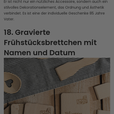
Er ist nicht nur ein nützliches Accessoire, sondern auch ein
stilvolles Dekorationselement, das Ordnung und Ästhetik
verbindet. Es ist eine der individuelle Geschenke 85 Jahre
Vater.
18. Gravierte
Frühstücksbrettchen mit
Namen und Datum