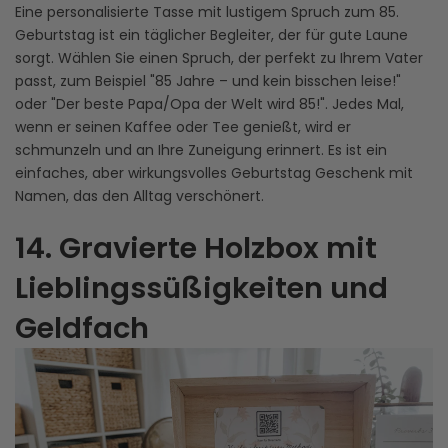
Eine personalisierte Tasse mit lustigem Spruch zum 85.
Geburtstag ist ein täglicher Begleiter, der für gute Laune
sorgt. Wählen Sie einen Spruch, der perfekt zu Ihrem Vater
passt, zum Beispiel "85 Jahre – und kein bisschen leise!"
oder "Der beste Papa/Opa der Welt wird 85!". Jedes Mal,
wenn er seinen Kaffee oder Tee genießt, wird er
schmunzeln und an Ihre Zuneigung erinnert. Es ist ein
einfaches, aber wirkungsvolles Geburtstag Geschenk mit
Namen, das den Alltag verschönert.
14. Gravierte Holzbox mit
Lieblingssüßigkeiten und
Geldfach