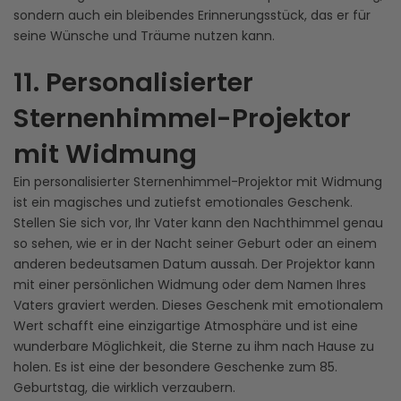
sondern auch ein bleibendes Erinnerungsstück, das er für
seine Wünsche und Träume nutzen kann.
11. Personalisierter
Sternenhimmel-Projektor
mit Widmung
Ein personalisierter Sternenhimmel-Projektor mit Widmung
ist ein magisches und zutiefst emotionales Geschenk.
Stellen Sie sich vor, Ihr Vater kann den Nachthimmel genau
so sehen, wie er in der Nacht seiner Geburt oder an einem
anderen bedeutsamen Datum aussah. Der Projektor kann
mit einer persönlichen Widmung oder dem Namen Ihres
Vaters graviert werden. Dieses Geschenk mit emotionalem
Wert schafft eine einzigartige Atmosphäre und ist eine
wunderbare Möglichkeit, die Sterne zu ihm nach Hause zu
holen. Es ist eine der besondere Geschenke zum 85.
Geburtstag, die wirklich verzaubern.