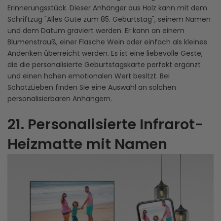
Erinnerungsstück. Dieser Anhänger aus Holz kann mit dem
Schriftzug "Alles Gute zum 85. Geburtstag", seinem Namen
und dem Datum graviert werden. Er kann an einem
Blumenstrauß, einer Flasche Wein oder einfach als kleines
Andenken überreicht werden. Es ist eine liebevolle Geste,
die die personalisierte Geburtstagskarte perfekt ergänzt
und einen hohen emotionalen Wert besitzt. Bei
SchatzLieben finden Sie eine Auswahl an solchen
personalisierbaren Anhängern.
21. Personalisierte Infrarot-
Heizmatte mit Namen