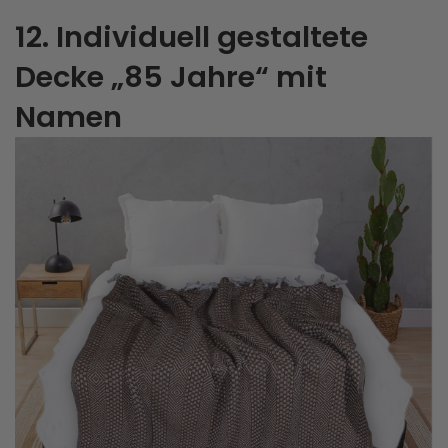
12. Individuell gestaltete
Decke „85 Jahre“ mit
Namen