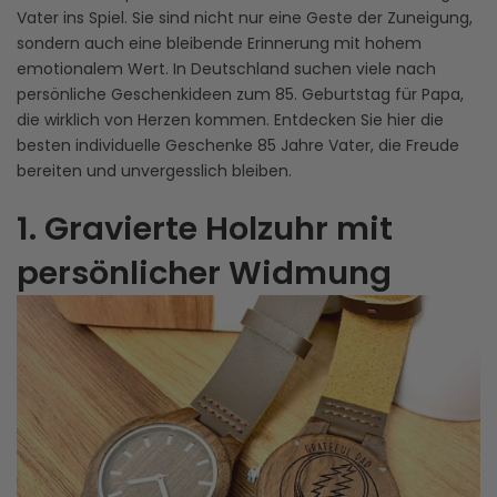
Vater ins Spiel. Sie sind nicht nur eine Geste der Zuneigung,
sondern auch eine bleibende Erinnerung mit hohem
emotionalem Wert. In Deutschland suchen viele nach
persönliche Geschenkideen zum 85. Geburtstag für Papa,
die wirklich von Herzen kommen. Entdecken Sie hier die
besten individuelle Geschenke 85 Jahre Vater, die Freude
bereiten und unvergesslich bleiben.
1. Gravierte Holzuhr mit
persönlicher Widmung