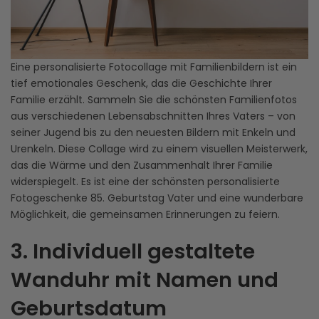
Eine personalisierte Fotocollage mit Familienbildern ist ein
tief emotionales Geschenk, das die Geschichte Ihrer
Familie erzählt. Sammeln Sie die schönsten Familienfotos
aus verschiedenen Lebensabschnitten Ihres Vaters – von
seiner Jugend bis zu den neuesten Bildern mit Enkeln und
Urenkeln. Diese Collage wird zu einem visuellen Meisterwerk,
das die Wärme und den Zusammenhalt Ihrer Familie
widerspiegelt. Es ist eine der schönsten personalisierte
Fotogeschenke 85. Geburtstag Vater und eine wunderbare
Möglichkeit, die gemeinsamen Erinnerungen zu feiern.
3. Individuell gestaltete
Wanduhr mit Namen und
Geburtsdatum