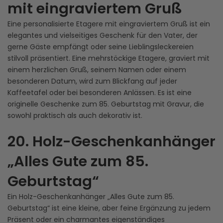
mit eingraviertem Gruß
Eine personalisierte Etagere mit eingraviertem Gruß ist ein
elegantes und vielseitiges Geschenk für den Vater, der
gerne Gäste empfängt oder seine Lieblingsleckereien
stilvoll präsentiert. Eine mehrstöckige Etagere, graviert mit
einem herzlichen Gruß, seinem Namen oder einem
besonderen Datum, wird zum Blickfang auf jeder
Kaffeetafel oder bei besonderen Anlässen. Es ist eine
originelle Geschenke zum 85. Geburtstag mit Gravur, die
sowohl praktisch als auch dekorativ ist.
20. Holz-Geschenkanhänger
„Alles Gute zum 85.
Geburtstag“
Ein Holz-Geschenkanhänger „Alles Gute zum 85.
Geburtstag“ ist eine kleine, aber feine Ergänzung zu jedem
Präsent oder ein charmantes eigenständiges