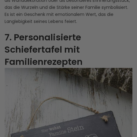
als Wanddekoration oder als besonderes Erinnerungsstück,
das die Wurzeln und die Stärke seiner Familie symbolisiert.
Es ist ein Geschenk mit emotionalem Wert, das die
Langlebigkeit seines Lebens feiert.
7. Personalisierte
Schiefertafel mit
Familienrezepten