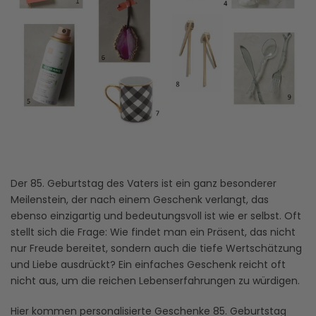
Der 85. Geburtstag des Vaters ist ein ganz besonderer
Meilenstein, der nach einem Geschenk verlangt, das
ebenso einzigartig und bedeutungsvoll ist wie er selbst. Oft
stellt sich die Frage: Wie findet man ein Präsent, das nicht
nur Freude bereitet, sondern auch die tiefe Wertschätzung
und Liebe ausdrückt? Ein einfaches Geschenk reicht oft
nicht aus, um die reichen Lebenserfahrungen zu würdigen.
Hier kommen personalisierte Geschenke 85. Geburtstag