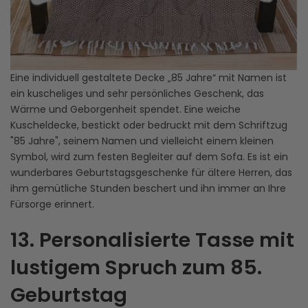
Eine individuell gestaltete Decke „85 Jahre“ mit Namen ist
ein kuscheliges und sehr persönliches Geschenk, das
Wärme und Geborgenheit spendet. Eine weiche
Kuscheldecke, bestickt oder bedruckt mit dem Schriftzug
"85 Jahre", seinem Namen und vielleicht einem kleinen
Symbol, wird zum festen Begleiter auf dem Sofa. Es ist ein
wunderbares Geburtstagsgeschenke für ältere Herren, das
ihm gemütliche Stunden beschert und ihn immer an Ihre
Fürsorge erinnert.
13. Personalisierte Tasse mit
lustigem Spruch zum 85.
Geburtstag