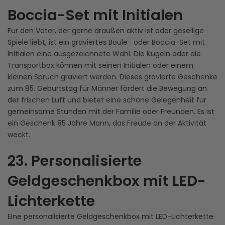
Boccia-Set mit Initialen
Für den Vater, der gerne draußen aktiv ist oder gesellige
Spiele liebt, ist ein graviertes Boule- oder Boccia-Set mit
Initialen eine ausgezeichnete Wahl. Die Kugeln oder die
Transportbox können mit seinen Initialen oder einem
kleinen Spruch graviert werden. Dieses gravierte Geschenke
zum 85. Geburtstag für Männer fördert die Bewegung an
der frischen Luft und bietet eine schöne Gelegenheit für
gemeinsame Stunden mit der Familie oder Freunden. Es ist
ein Geschenk 85 Jahre Mann, das Freude an der Aktivität
weckt.
23. Personalisierte
Geldgeschenkbox mit LED-
Lichterkette
Eine personalisierte Geldgeschenkbox mit LED-Lichterkette