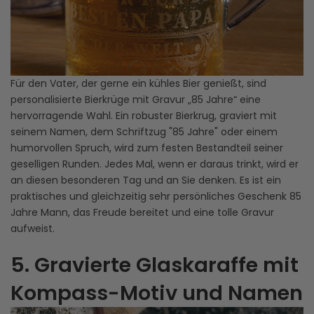
Für den Vater, der gerne ein kühles Bier genießt, sind
personalisierte Bierkrüge mit Gravur „85 Jahre“ eine
hervorragende Wahl. Ein robuster Bierkrug, graviert mit
seinem Namen, dem Schriftzug "85 Jahre" oder einem
humorvollen Spruch, wird zum festen Bestandteil seiner
geselligen Runden. Jedes Mal, wenn er daraus trinkt, wird er
an diesen besonderen Tag und an Sie denken. Es ist ein
praktisches und gleichzeitig sehr persönliches Geschenk 85
Jahre Mann, das Freude bereitet und eine tolle Gravur
aufweist.
5. Gravierte Glaskaraffe mit
Kompass-Motiv und Namen