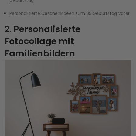
Geburtstag
Personalisierte Geschenkideen zum 85 Geburtstag Vater
2. Personalisierte
Fotocollage mit
Familienbildern