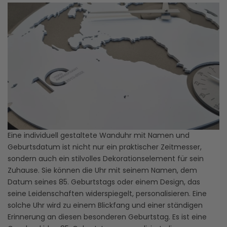
Eine individuell gestaltete Wanduhr mit Namen und
Geburtsdatum ist nicht nur ein praktischer Zeitmesser,
sondern auch ein stilvolles Dekorationselement für sein
Zuhause. Sie können die Uhr mit seinem Namen, dem
Datum seines 85. Geburtstags oder einem Design, das
seine Leidenschaften widerspiegelt, personalisieren. Eine
solche Uhr wird zu einem Blickfang und einer ständigen
Erinnerung an diesen besonderen Geburtstag. Es ist eine