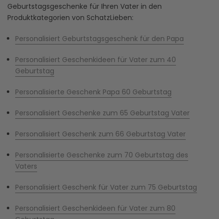
Geburtstagsgeschenke für Ihren Vater in den
Produktkategorien von SchatzLieben:
Personalisiert Geburtstagsgeschenk für den Papa
Personalisiert Geschenkideen für Vater zum 40
Geburtstag
Personalisierte Geschenk Papa 60 Geburtstag
Personalisiert Geschenke zum 65 Geburtstag Vater
Personalisiert Geschenk zum 66 Geburtstag Vater
Personalisierte Geschenke zum 70 Geburtstag des
Vaters
Personalisiert Geschenk für Vater zum 75 Geburtstag
Personalisiert Geschenkideen für Vater zum 80