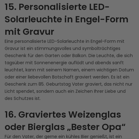
15. Personalisierte LED-
Solarleuchte in Engel-Form
mit Gravur
Eine personalisierte LED-Solarleuchte in Engel-Form mit
Gravur ist ein stimmungsvolles und symbolträchtiges
Geschenk für den Garten oder Balkon. Die Leuchte, die sich
tagsüber mit Sonnenenergie auflädt und abends sanft
leuchtet, kann mit seinem Namen, einem wichtigen Datum
oder einer liebevollen Botschaft graviert werden. Es ist ein
Geschenk zum 85. Geburtstag Vater graviert, das nicht nur
Licht spendet, sondern auch ein Zeichen Ihrer Liebe und
des Schutzes ist.
16. Graviertes Weizenglas
oder Bierglas „Bester Opa“
Für den Vater, der gerne ein kühles Bier genießt, ist ein