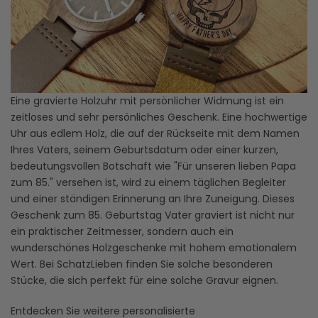
Eine gravierte Holzuhr mit persönlicher Widmung ist ein
zeitloses und sehr persönliches Geschenk. Eine hochwertige
Uhr aus edlem Holz, die auf der Rückseite mit dem Namen
Ihres Vaters, seinem Geburtsdatum oder einer kurzen,
bedeutungsvollen Botschaft wie "Für unseren lieben Papa
zum 85." versehen ist, wird zu einem täglichen Begleiter
und einer ständigen Erinnerung an Ihre Zuneigung. Dieses
Geschenk zum 85. Geburtstag Vater graviert ist nicht nur
ein praktischer Zeitmesser, sondern auch ein
wunderschönes Holzgeschenke mit hohem emotionalem
Wert. Bei SchatzLieben finden Sie solche besonderen
Stücke, die sich perfekt für eine solche Gravur eignen.
Entdecken Sie weitere personalisierte