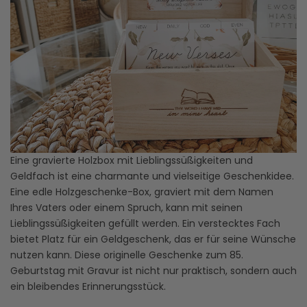
Eine gravierte Holzbox mit Lieblingssüßigkeiten und
Geldfach ist eine charmante und vielseitige Geschenkidee.
Eine edle Holzgeschenke-Box, graviert mit dem Namen
Ihres Vaters oder einem Spruch, kann mit seinen
Lieblingssüßigkeiten gefüllt werden. Ein verstecktes Fach
bietet Platz für ein Geldgeschenk, das er für seine Wünsche
nutzen kann. Diese originelle Geschenke zum 85.
Geburtstag mit Gravur ist nicht nur praktisch, sondern auch
ein bleibendes Erinnerungsstück.