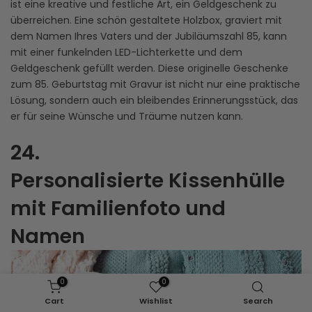
ist eine kreative und festliche Art, ein Geldgeschenk zu
überreichen. Eine schön gestaltete Holzbox, graviert mit
dem Namen Ihres Vaters und der Jubiläumszahl 85, kann
mit einer funkelnden LED-Lichterkette und dem
Geldgeschenk gefüllt werden. Diese originelle Geschenke
zum 85. Geburtstag mit Gravur ist nicht nur eine praktische
Lösung, sondern auch ein bleibendes Erinnerungsstück, das
er für seine Wünsche und Träume nutzen kann.
24.
Personalisierte Kissenhülle
mit Familienfoto und
Namen
0
0
Cart
Wishlist
Search