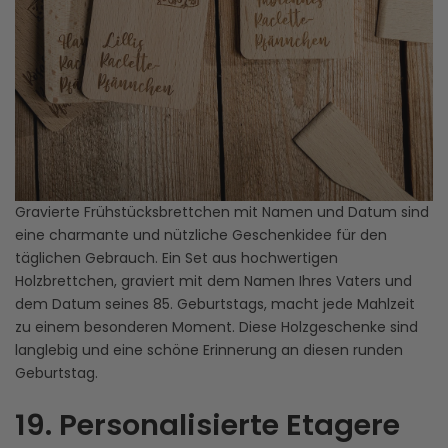
Gravierte Frühstücksbrettchen mit Namen und Datum sind
eine charmante und nützliche Geschenkidee für den
täglichen Gebrauch. Ein Set aus hochwertigen
Holzbrettchen, graviert mit dem Namen Ihres Vaters und
dem Datum seines 85. Geburtstags, macht jede Mahlzeit
zu einem besonderen Moment. Diese Holzgeschenke sind
langlebig und eine schöne Erinnerung an diesen runden
Geburtstag.
19. Personalisierte Etagere